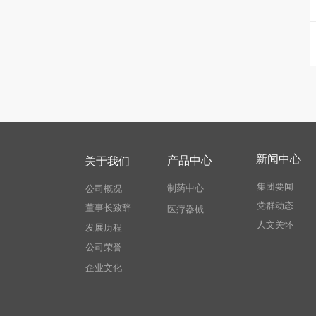
新闻中心
产品中心
关于我们
集团要闻
制药中心
公司概况
党群动态
董事长致辞
医疗器械
人文关怀
发展历程
公司荣誉
企业文化