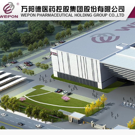
WEPON PHARMACEUTICAL HOLDING GROUP CO.,LTD