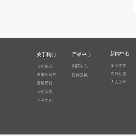
新闻中心
产品中心
关于我们
集团要闻
制药中心
公司概况
党群动态
董事长致辞
医疗器械
人文关怀
发展历程
公司荣誉
企业文化