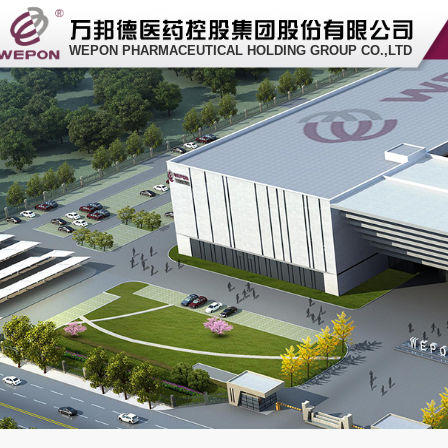
WEPON PHARMACEUTICAL HOLDING GROUP CO.,LTD